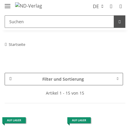
DE
Startseite
Filter und Sortierung
Artikel 1 - 15 von 15
AUF LAGER
AUF LAGER