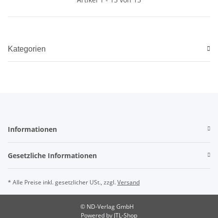
Kategorien
Informationen
Gesetzliche Informationen
* Alle Preise inkl. gesetzlicher USt., zzgl.
Versand
© ND-Verlag GmbH
Powered by
JTL-Shop