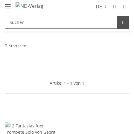
DE
Startseite
Artikel 1 - 1 von 1