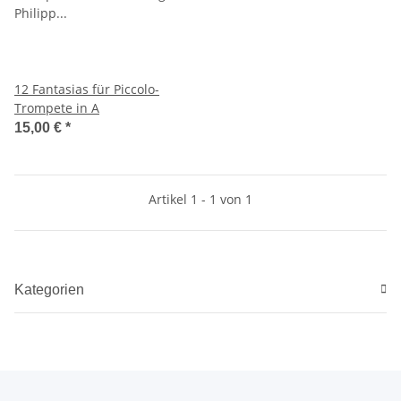
12 Fantasias für Piccolo-
Trompete in A
15,00 €
*
Artikel 1 - 1 von 1
Kategorien