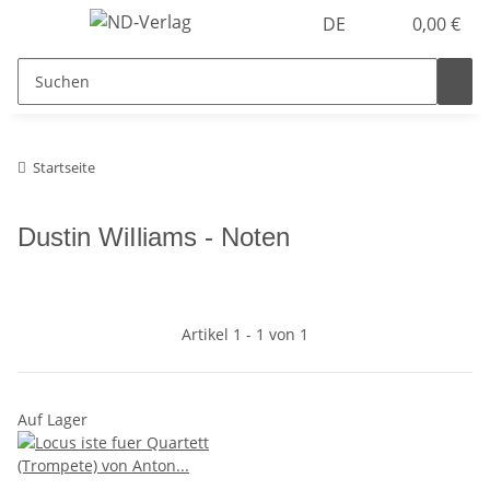
DE
0,00 €
Startseite
Dustin WiIliams - Noten
Artikel 1 - 1 von 1
Auf Lager