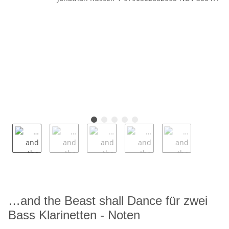
…and the Beast shall Dance für zwei
Bass Klarinetten - Noten