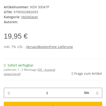
Artikelnummer:
NDV 30047P
GTIN:
9790502882693
Kategorie:
Holzbläser
Autoren:
19,95 €
inkl. 7% USt. ,
Versandkostenfreie Lieferung
Sofort verfügbar
Lieferzeit:
1 - 2 Werktage
(DE - Ausland
Frage zum Artikel
abweichend)
Stk