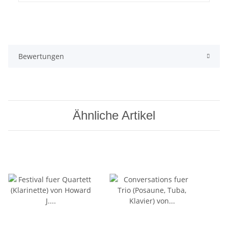
Bewertungen
Ähnliche Artikel