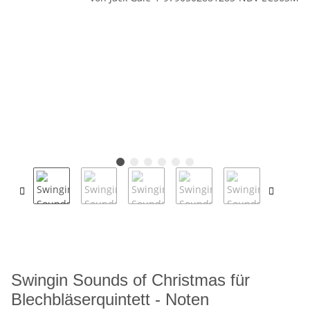
Swingin Sounds of Christmas für
Blechbläserquintett - Noten