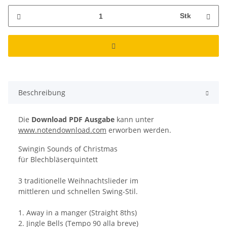
Stk
Beschreibung
Die
Download PDF Ausgabe
kann unter
www.notendownload.com
erworben werden.
Swingin Sounds of Christmas
für Blechbläserquintett
3 traditionelle Weihnachtslieder im
mittleren und schnellen Swing-Stil.
1. Away in a manger (Straight 8ths)
2. Jingle Bells (Tempo 90 alla breve)