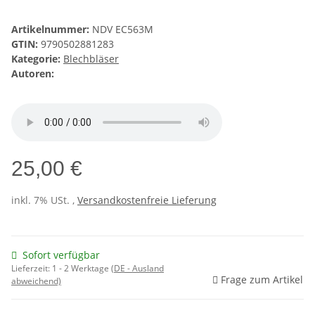
Artikelnummer:
NDV EC563M
GTIN:
9790502881283
Kategorie:
Blechbläser
Autoren:
25,00 €
inkl. 7% USt. ,
Versandkostenfreie Lieferung
Sofort verfügbar
Lieferzeit:
1 - 2 Werktage
(DE - Ausland
Frage zum Artikel
abweichend)