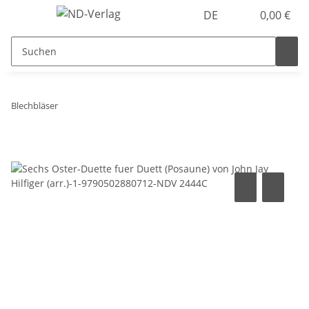
DE
0,00 €
Blechbläser