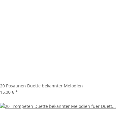
20 Posaunen Duette bekannter Melodien
15,00 €
*