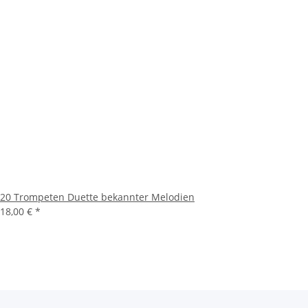
20 Trompeten Duette bekannter Melodien
18,00 €
*