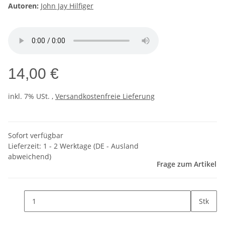
Autoren:
John Jay Hilfiger
14,00 €
inkl. 7% USt. ,
Versandkostenfreie Lieferung
Sofort verfügbar
Lieferzeit:
1 - 2 Werktage
(DE - Ausland
abweichend)
Frage zum Artikel
Stk