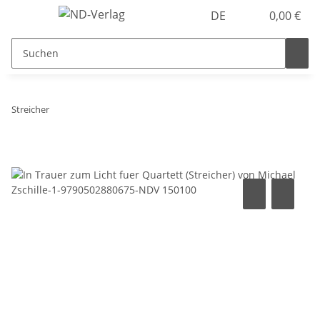
DE
0,00 €
Streicher