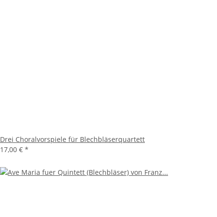
Drei Choralvorspiele für Blechbläserquartett
17,00 €
*