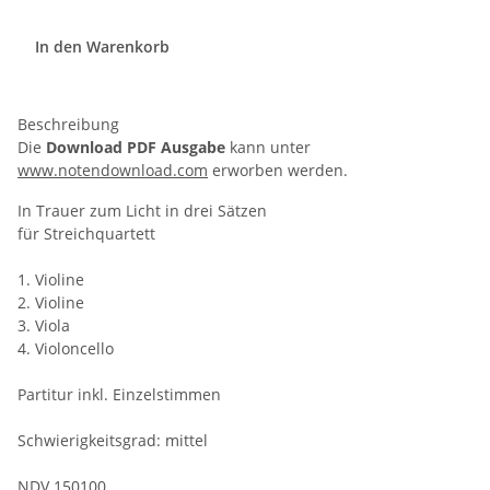
In den Warenkorb
Beschreibung
Die
Download PDF Ausgabe
kann unter
www.notendownload.com
erworben werden.
In Trauer zum Licht in drei Sätzen
für Streichquartett
1. Violine
2. Violine
3. Viola
4. Violoncello
Partitur inkl. Einzelstimmen
Schwierigkeitsgrad: mittel
NDV 150100