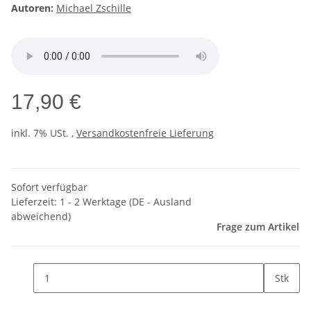
Autoren:
Michael Zschille
17,90 €
inkl. 7% USt. ,
Versandkostenfreie Lieferung
Sofort verfügbar
Lieferzeit:
1 - 2 Werktage
(DE - Ausland
abweichend)
Frage zum Artikel
Stk