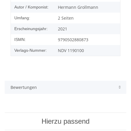
Hermann Grollmann
Autor / Komponist:
2 Seiten
Umfang:
2021
Erscheinungsjahr:
9790502880873
ISMN:
NDV 1190100
Verlags-Nummer:
Bewertungen
Hierzu passend