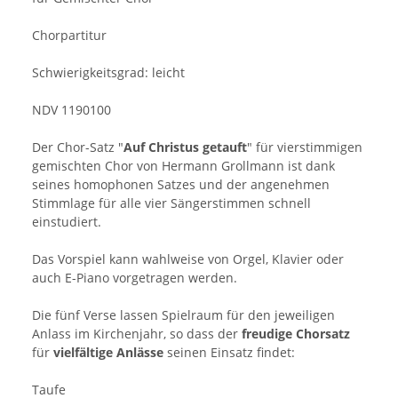
Chorpartitur
Schwierigkeitsgrad: leicht
NDV 1190100
Der Chor-Satz "
Auf Christus getauft
" für vierstimmigen
gemischten Chor von Hermann Grollmann ist dank
seines homophonen Satzes und der angenehmen
Stimmlage für alle vier Sängerstimmen schnell
einstudiert.
Das Vorspiel kann wahlweise von Orgel, Klavier oder
auch E-Piano vorgetragen werden.
Die fünf Verse lassen Spielraum für den jeweiligen
Anlass im Kirchenjahr, so dass der
freudige Chorsatz
für
vielfältige Anlässe
seinen Einsatz findet:
Taufe