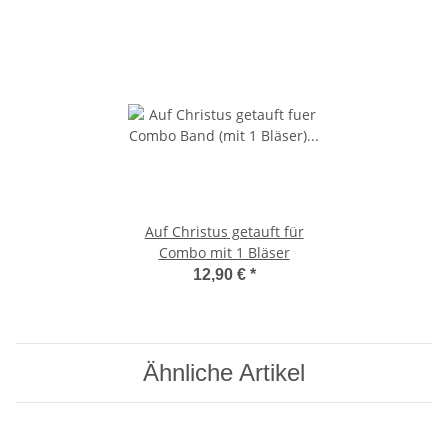
Auf Christus getauft für
Combo mit 1 Bläser
12,90 €
*
Ähnliche Artikel