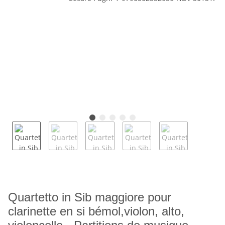
Quartetto in Sib maggiore pour
clarinette en si bémol,violon, alto,