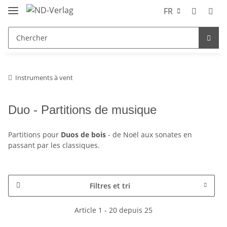
FR
Instruments à vent
Duo - Partitions de musique
Partitions pour
Duos de bois
- de Noël aux sonates en
passant par les classiques.
Filtres et tri
Article 1 - 20 depuis 25