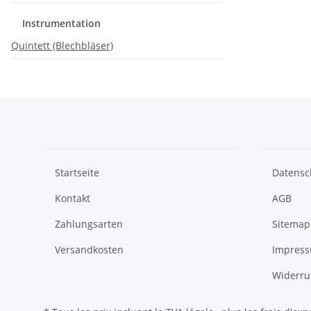
Instrumentation
Quintett (Blechbläser)
Startseite
Datensc
Kontakt
AGB
Zahlungsarten
Sitemap
Versandkosten
Impres
Widerru