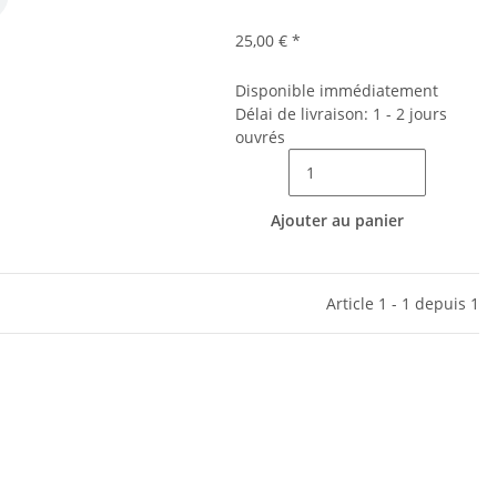
25,00 €
*
Disponible immédiatement
Délai de livraison: 1 - 2 jours
ouvrés
Ajouter au panier
Article 1 - 1 depuis 1