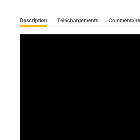
Description
Téléchargements
Commentair