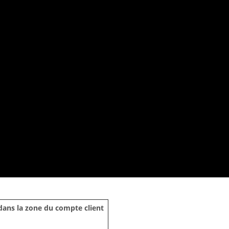
dans la zone du compte client