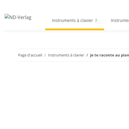
Instruments à clavier
Instrume
Page d'accueil
Instruments à clavier
Je te raconte au pia