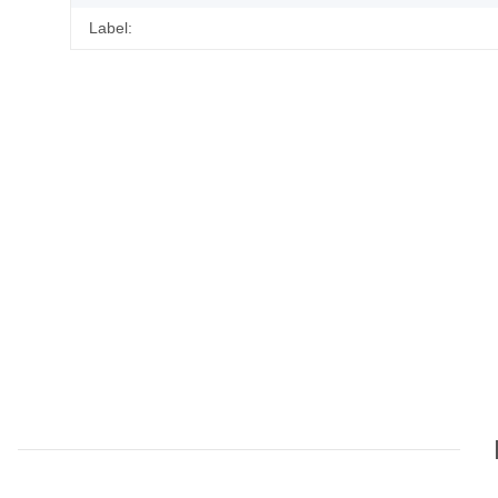
Label: