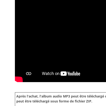
Après l'achat, l'album audio MP3 peut être téléchargé 
peut être téléchargé sous forme de fichier ZIP.