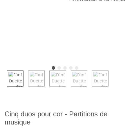
Cinq duos pour cor - Partitions de
musique