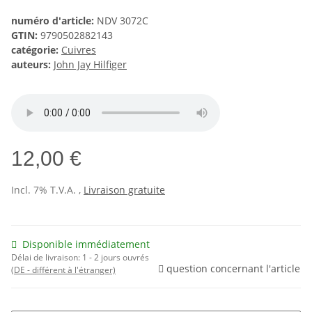
numéro d'article:
NDV 3072C
GTIN:
9790502882143
catégorie:
Cuivres
auteurs:
John Jay Hilfiger
12,00 €
Incl. 7% T.V.A. ,
Livraison gratuite
Disponible immédiatement
Délai de livraison:
1 - 2 jours ouvrés
question concernant l'article
(DE - différent à l'étranger)