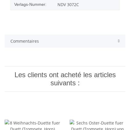
NDV 3072C
Verlags-Nummer:
Commentaires
Les clients ont acheté les articles
suivants :