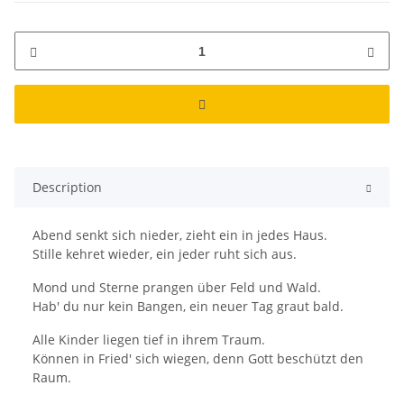
Description
Abend senkt sich nieder, zieht ein in jedes Haus.
Stille kehret wieder, ein jeder ruht sich aus.
Mond und Sterne prangen über Feld und Wald.
Hab' du nur kein Bangen, ein neuer Tag graut bald.
Alle Kinder liegen tief in ihrem Traum.
Können in Fried' sich wiegen, denn Gott beschützt den
Raum.