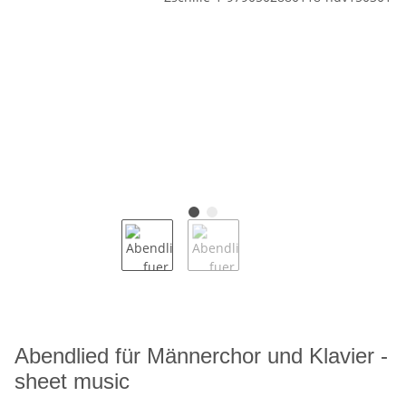
Abendlied für Männerchor und Klavier -
sheet music