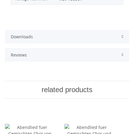
Downloads
Reviews
related products