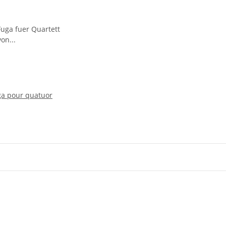
ga pour quatuor