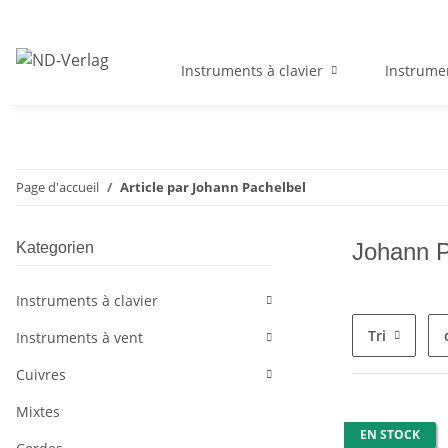
Instruments à clavier
Instrume
Page d'accueil
Article par Johann Pachelbel
Johann P
Kategorien
Instruments à clavier
Tri
Instruments à vent
Cuivres
Mixtes
EN STOCK