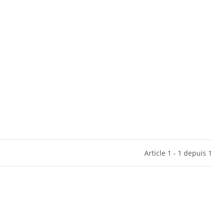
Article 1 - 1 depuis 1