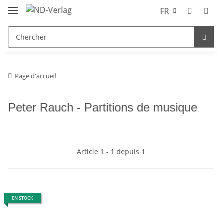
FR
Page d'accueil
Peter Rauch - Partitions de musique
Article 1 - 1 depuis 1
EN STOCK