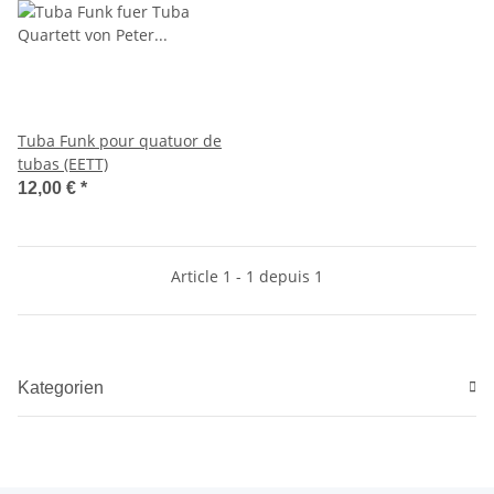
Tuba Funk pour quatuor de
tubas (EETT)
12,00 €
*
Article 1 - 1 depuis 1
Kategorien