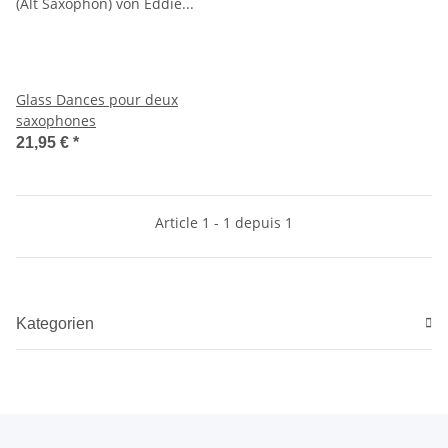
Glass Dances pour deux
saxophones
21,95 €
*
Article 1 - 1 depuis 1
Kategorien