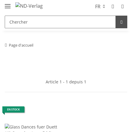
FR
Page d'accueil
Article 1 - 1 depuis 1
EN STOCK