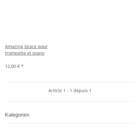
Amazing Grace pour
trompette et piano
12,00 €
*
Article 1 - 1 depuis 1
Kategorien