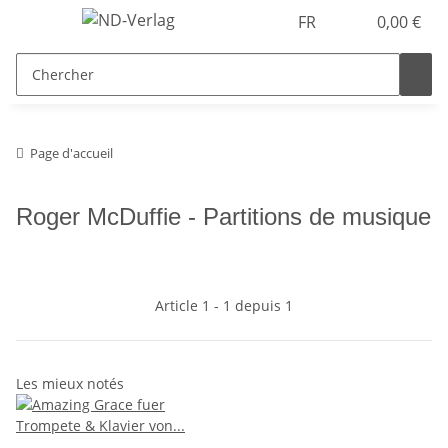
FR
0,00 €
Page d'accueil
Roger McDuffie - Partitions de musique
Article 1 - 1 depuis 1
Les mieux notés