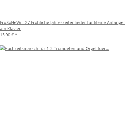
FrüSoHeWi - 27 Fröhliche Jahreszeitenlieder für kleine Anfänger
am Klavier
13,90 €
*