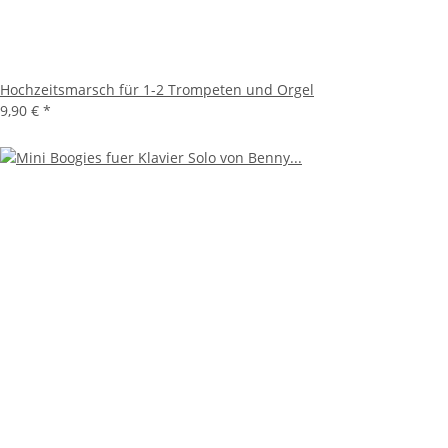
Hochzeitsmarsch für 1-2 Trompeten und Orgel
9,90 €
*