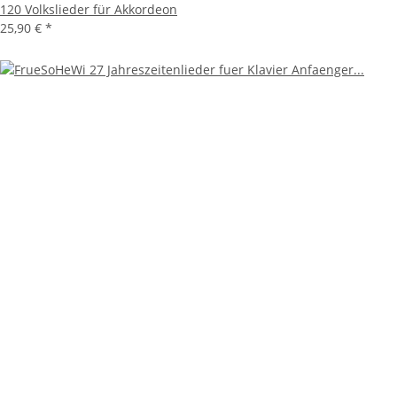
120 Volkslieder für Akkordeon
25,90 €
*