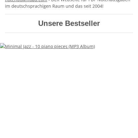
im deutschsprachigen Raum und das seit 2004!
Unsere Bestseller